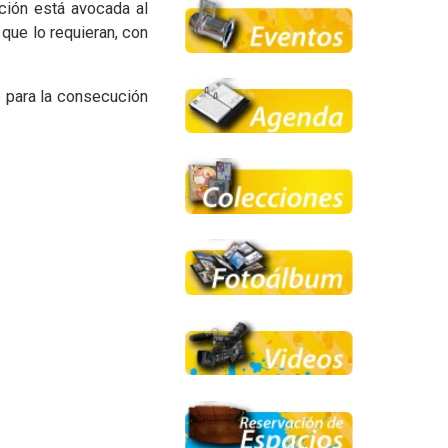
cción está avocada al
que lo requieran, con
e para la consecución