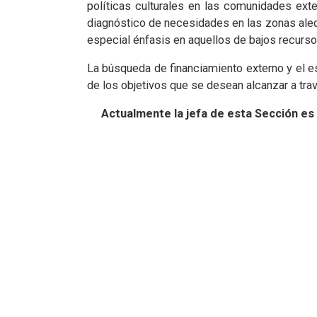
políticas culturales en las comunidades exte
diagnóstico de necesidades en las zonas aleda
especial énfasis en aquellos de bajos recurso
La búsqueda de financiamiento externo y el e
de los objetivos que se desean alcanzar a trav
Actualmente la jefa de esta Sección es 