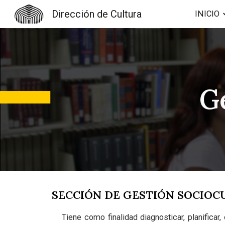
Dirección de Cultura
INICIO
Sk
G
SECCIÓN DE GESTIÓN SOCIO
Tiene como finalidad diagnosticar, planificar