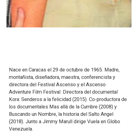
Nace en Caracas el 29 de octubre de 1965. Madre,
montañista, diseñadora, maestra, conferencista y
directora del Festival Ascenso y el Ascenso
Adventure Film Festival. Directora del documental
Kora: Senderos a la felicidad (2015). Co-productora de
los documentales Mas allá de la Cumbre (2008) y
Buscando un Nombre, la historia del Salto Angel
(2018). Junto a Jimmy Marull dirige Vuela en Globo
Venezuela.