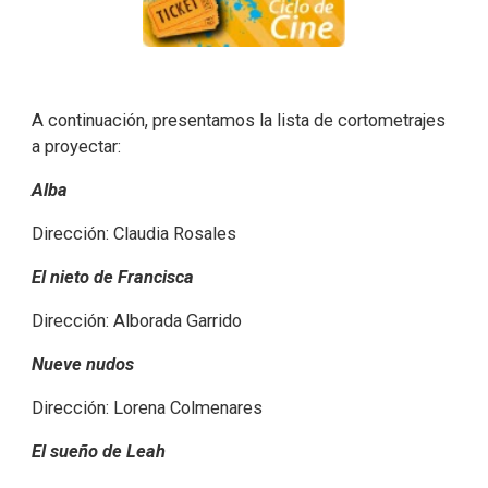
A continuación, presentamos la lista de cortometrajes
a proyectar:
Alba
Dirección: Claudia Rosales
El nieto de Francisca
Dirección: Alborada Garrido
Nueve nudos
Dirección: Lorena Colmenares
El sueño de Leah