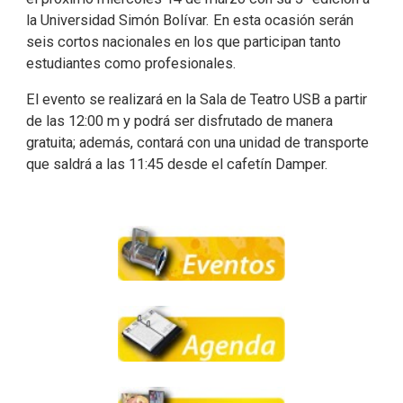
la Universidad Simón Bolívar. En esta ocasión serán
seis cortos nacionales en los que participan tanto
estudiantes como profesionales.
El evento se realizará en la Sala de Teatro USB a partir
de las 12:00 m y podrá ser disfrutado de manera
gratuita; además, contará con una unidad de transporte
que saldrá a las 11:45 desde el cafetín Damper.