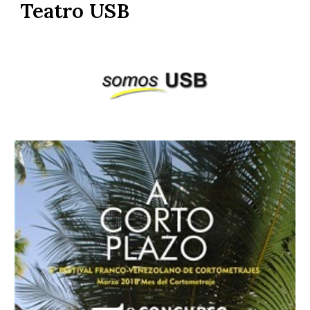
Teatro USB