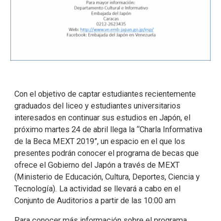
Con el objetivo de captar estudiantes recientemente
graduados del liceo y estudiantes universitarios
interesados en continuar sus estudios en Japón, el
próximo martes 24 de abril llega la “Charla Informativa
de la Beca MEXT 2019”, un espacio en el que los
presentes podrán conocer el programa de becas que
ofrece el Gobierno del Japón a través de MEXT
(Ministerio de Educación, Cultura, Deportes, Ciencia y
Tecnología). La actividad se llevará a cabo en el
Conjunto de Auditorios a partir de las 10:00 am
Para conocer más información sobre el programa,