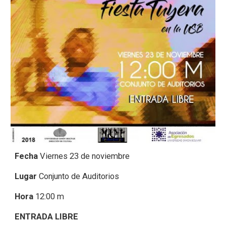
Fecha
Viernes 23 de noviembre
Lugar
Conjunto de Auditorios
Hora
12:00 m
ENTRADA LIBRE