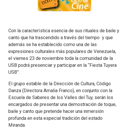
Con la característica esencia de sus rituales de baile y
canto que ha trascendido a través del tiempo y que
además se ha establecido como una de las
expresiones culturales más populares de Venezuela,
el viernes 23 de noviembre toda la comunidad de la
USB podrá presenciar y participar en la “Fiesta Tuyera
USB”.
El grupo estable de la Dirección de Cultura, Código
Danza (Directora Amalia Franco), en conjunto con la
Escuela de Saberes de los Valles del Tuy, serán los
encargados de presentar una demostración de toque,
baile y canto que pretende hacer una inmersión
profunda en esta especial tradición del estado
Miranda.